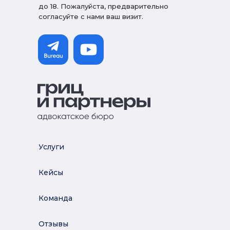
до 18. Пожалуйста, предварительно
согласуйте с нами ваш визит.
Услуги
Кейсы
Команда
Отзывы