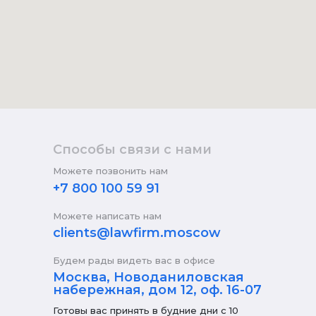
Способы связи с нами
Можете позвонить нам
+7 800 100 59 91
Можете написать нам
clients@lawfirm.moscow
Будем рады видеть вас в офисе
Москва, Новоданиловская
набережная, дом 12, оф. 16-07
Готовы вас принять в будние дни с 10