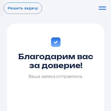
Решить задачу
Благодарим вас
за доверие!
Ваша заявка отправлена.