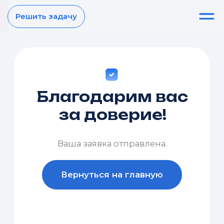
Решить задачу
Благодарим вас
за доверие!
Ваша заявка отправлена.
Вернуться на главную