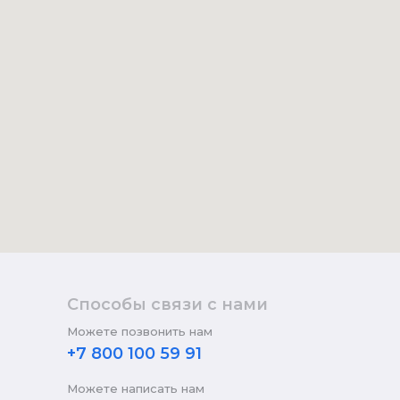
Способы связи с нами
Можете позвонить нам
+7 800 100 59 91
Можете написать нам