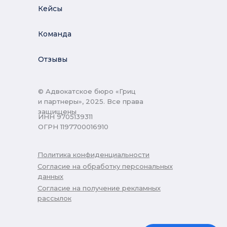
Кейсы
Команда
Отзывы
© Адвокатское бюро «Гриц
и партнеры», 2025. Все права
защищены
ИНН 9705139311
ОГРН 1197700016910
Политика конфиденциальности
Согласие на обработку персональных
данных
Согласие на получение рекламных
рассылок