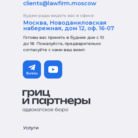
clients@lawfirm.moscow
Будем рады видеть вас в офисе
Москва, Новоданиловская
набережная, дом 12, оф. 16-07
Готовы вас принять в будние дни с 10
до 18. Пожалуйста, предварительно
согласуйте с нами ваш визит.
Услуги