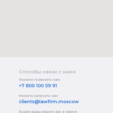
Способы связи с нами
Можете позвонить нам
+7 800 100 59 91
Можете написать нам
clients@lawfirm.moscow
Будем рады видеть вас в офисе