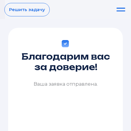
Решить задачу
Благодарим вас
за доверие!
Ваша заявка отправлена.