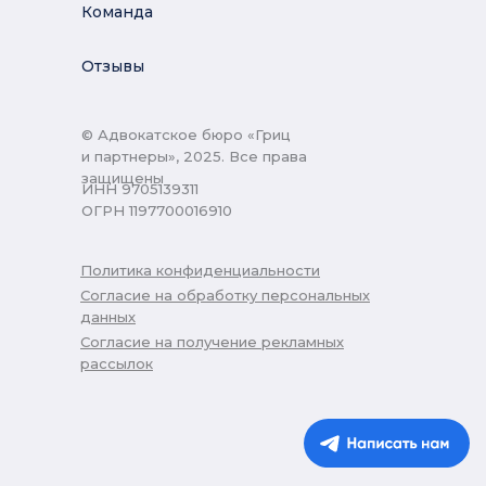
Команда
Отзывы
© Адвокатское бюро «Гриц
и партнеры», 2025. Все права
защищены
ИНН 9705139311
ОГРН 1197700016910
Политика конфиденциальности
Согласие на обработку персональных
данных
Согласие на получение рекламных
рассылок