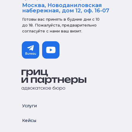
Москва, Новоданиловская
набережная, дом 12, оф. 16-07
Готовы вас принять в будние дни с 10
до 18. Пожалуйста, предварительно
согласуйте с нами ваш визит.
Услуги
Кейсы