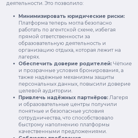
деятельности. Это позволило:
Минимизировать юридические риски:
Платформа теперь могла безопасно
работать по агентской схеме, избегая
прямой ответственности за
образовательную деятельность и
организацию отдыха, которая лежит на
лагерях.
Обеспечить доверие родителей:
Чёткие
и прозрачные условия бронирования, а
также надёжные механизмы защиты
персональных данных, повысили доверие
целевой аудитории.
Привлечь надёжных партнёров:
Лагеря
и образовательные центры получили
понятные и безопасные условия
сотрудничества, что способствовало
быстрому наполнению платформы
качественными предложениями.