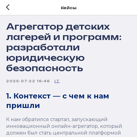
Кейсы
Агрегатор детских
лагерей и программ:
разработали
юридическую
безопасность
2025-07-22 16:46
IT
1. Контекст — с чем к нам
пришли
К нам обратился стартап, запускающий
инновационный онлайн-агрегатор, который
должен был стать центральной платформой