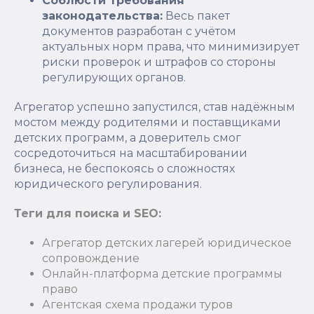
Соблюсти требования
законодательства:
Весь пакет
документов разработан с учётом
актуальных норм права, что минимизирует
риски проверок и штрафов со стороны
регулирующих органов.
Агрегатор успешно запустился, став надёжным
мостом между родителями и поставщиками
детских программ, а доверитель смог
сосредоточиться на масштабировании
бизнеса, не беспокоясь о сложностях
юридического регулирования.
Теги для поиска и SEO:
Агрегатор детских лагерей юридическое
сопровождение
Онлайн-платформа детские программы
право
Агентская схема продажи туров