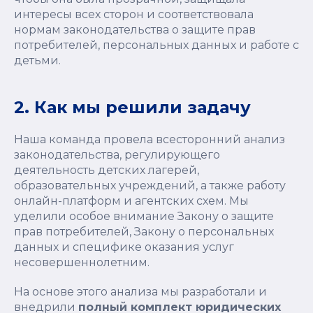
интересы всех сторон и соответствовала
нормам законодательства о защите прав
потребителей, персональных данных и работе с
детьми.
2. Как мы решили задачу
Наша команда провела всесторонний анализ
законодательства, регулирующего
деятельность детских лагерей,
образовательных учреждений, а также работу
онлайн-платформ и агентских схем. Мы
уделили особое внимание Закону о защите
прав потребителей, Закону о персональных
данных и специфике оказания услуг
несовершеннолетним.
На основе этого анализа мы разработали и
внедрили
полный комплект юридических