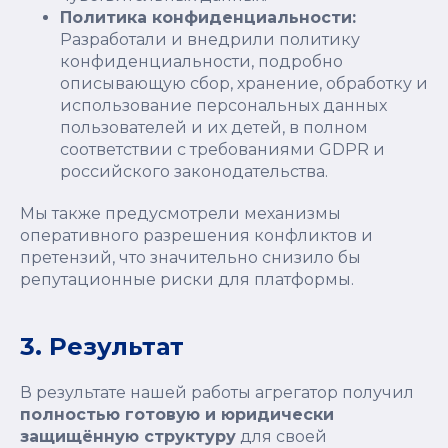
Политика конфиденциальности:
Разработали и внедрили политику
конфиденциальности, подробно
описывающую сбор, хранение, обработку и
использование персональных данных
пользователей и их детей, в полном
соответствии с требованиями GDPR и
российского законодательства.
Мы также предусмотрели механизмы
оперативного разрешения конфликтов и
претензий, что значительно снизило бы
репутационные риски для платформы.
3. Результат
В результате нашей работы агрегатор получил
полностью готовую и юридически
защищённую структуру
для своей