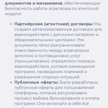
документов и механизмов
, обеспечивающих
безопасность работы агрегатора по агентской
модели:
Партнёрские (агентские) договоры:
Мы
создали детализированные договоры для
взаимодействия с детскими лагерями и
образовательными центрами. Эти
документы чётко разграничивали
ответственность между агрегатором
(агентом) и поставщиками услуг
(принципалами), определяли порядок
взаимодействия, условия размещения
программ, проведения платежей и
разрешения спорных ситуаций.
Публичные оферты:
Были разработаны
публичные оферты для пользователей
платформы, которые регулировали
процесс выбора, бронирования и оплаты
программ. Они включали в себя все