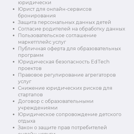
юридически
Юрист для онлайн-сервисов
бронирования
Защита персональных данных детей
Согласие родителей на обработку данных
Пользовательское соглашение
маркетплейс услуг
Публичная оферта для образовательных
программ
Юридическая безопасность EdTech
проектов
Правовое регулирование агрегаторов
услуг
Снижение юридических рисков для
стартапов
Договор с образовательными
учреждениями
Юридическое сопровождение детского
отдыха
Закон о защите прав потребителей