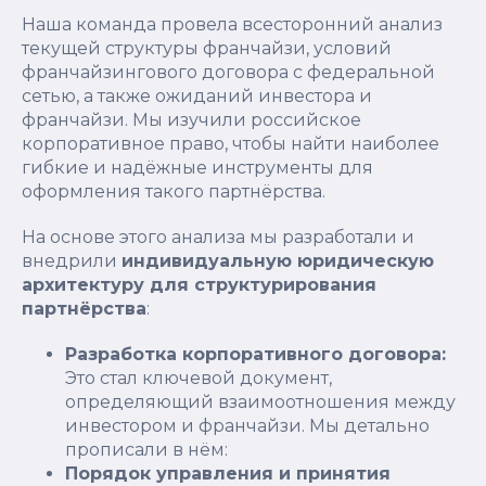
Наша команда провела всесторонний анализ
текущей структуры франчайзи, условий
франчайзингового договора с федеральной
сетью, а также ожиданий инвестора и
франчайзи. Мы изучили российское
корпоративное право, чтобы найти наиболее
гибкие и надёжные инструменты для
оформления такого партнёрства.
На основе этого анализа мы разработали и
внедрили
индивидуальную юридическую
архитектуру для структурирования
партнёрства
:
Разработка корпоративного договора:
Это стал ключевой документ,
определяющий взаимоотношения между
инвестором и франчайзи. Мы детально
прописали в нём:
Порядок управления и принятия