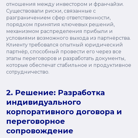
отношения между инвестором и франчайзи.
Существовали риски, связанные с
разграничением сфер ответственности,
порядком принятия ключевых решений,
механизмом распределения прибыли и
условиями возможного выхода из партнёрства.
Клиенту требовался опытный юридический
партнёр, способный провести его через все
этапы переговоров и разработать документы,
которые обеспечат стабильное и продуктивное
сотрудничество.
2. Решение: Разработка
индивидуального
корпоративного договора и
переговорное
сопровождение