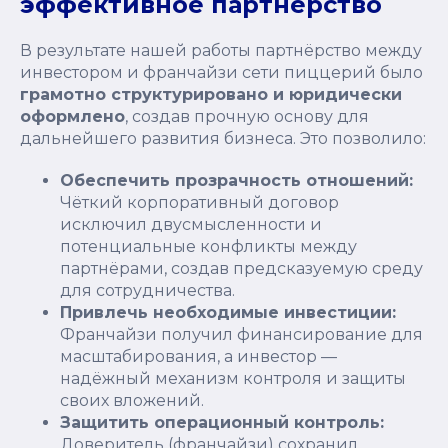
эффективное партнёрство
В результате нашей работы партнёрство между
инвестором и франчайзи сети пиццерий было
грамотно структурировано и юридически
оформлено
, создав прочную основу для
дальнейшего развития бизнеса. Это позволило:
Обеспечить прозрачность отношений:
Чёткий корпоративный договор
исключил двусмысленности и
потенциальные конфликты между
партнёрами, создав предсказуемую среду
для сотрудничества.
Привлечь необходимые инвестиции:
Франчайзи получил финансирование для
масштабирования, а инвестор —
надёжный механизм контроля и защиты
своих вложений.
Защитить операционный контроль:
Доверитель (франчайзи) сохранил