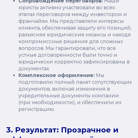
Сопровождение переговоров:
Наши
юристы активно участвовали во всех
этапах переговоров между инвестором и
франчайзи. Мы представляли интересы
клиента, обеспечивая защиту его позиций,
разъясняя юридические нюансы и находя
компромиссные решения для сложных
вопросов. Мы гарантировали, что все
устные договорённости были точно и
юридически корректно зафиксированы в
документах.
Комплексное оформление:
Мы
подготовили полный пакет сопутствующих
документов, включая изменения в
учредительные документы компании
(при необходимости), и обеспечили их
регистрацию.
3. Результат: Прозрачное и