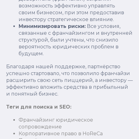
возможность эффективно управлять
своим бизнесом, при этом предоставив
инвестору стратегическое влияние.
Минимизировать риски:
Все условия,
связанные с франчайзингом и внутренней
структурой, были учтены, что снизило
вероятность юридических проблем в
будущем.
Благодаря нашей поддержке, партнёрство
успешно стартовало, что позволило франчайзи
расширить свою сеть пиццерий, а инвестору —
эффективно вложить средства в прибыльный
и понятный бизнес.
Теги для поиска и SEO:
Франчайзинг юридическое
сопровождение
Корпоративное право в HoReCa